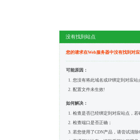
没有找到站点
您的请求在Web服务器中没有找到对
可能原因：
您没有将此域名或IP绑定到对应站
配置文件未生效!
如何解决：
检查是否已经绑定到对应站点，若
检查端口是否正确；
若您使用了CDN产品，请尝试清除