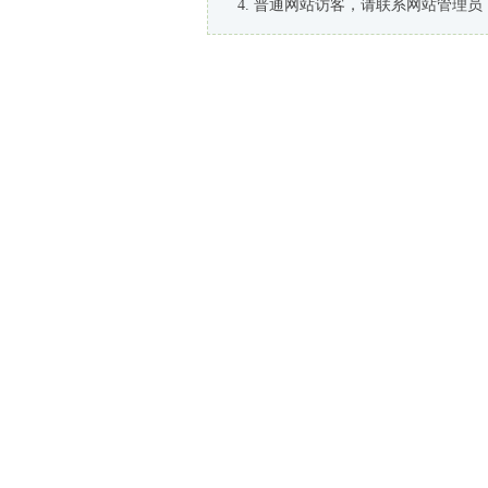
普通网站访客，请联系网站管理员