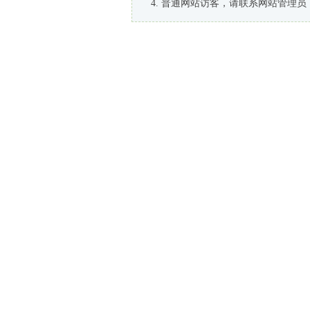
普通网站访客，请联系网站管理员