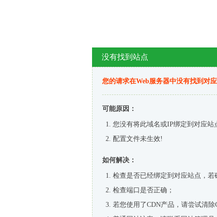
没有找到站点
您的请求在Web服务器中没有找到对
可能原因：
您没有将此域名或IP绑定到对应站
配置文件未生效!
如何解决：
检查是否已经绑定到对应站点，若
检查端口是否正确；
若您使用了CDN产品，请尝试清除